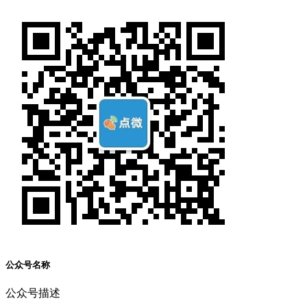
公众号名称
公众号描述